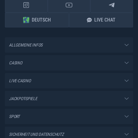
DEUTSCH
LIVE CHAT
ALLGEMEINE INFOS
CASINO
LIVE-CASINO
JACKPOT-SPIELE
SPORT
SICHERHEIT UND DATENSCHUTZ